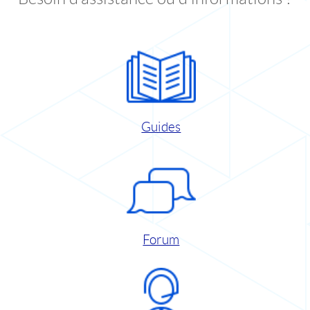
Guides
Forum